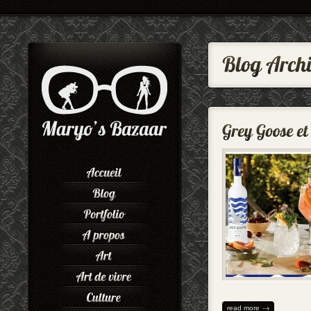
read more