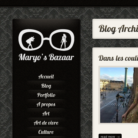
read more