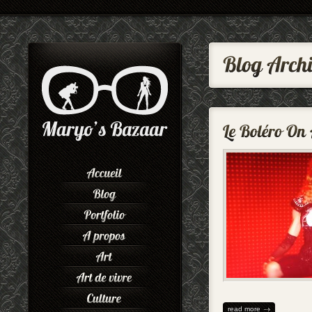
read more