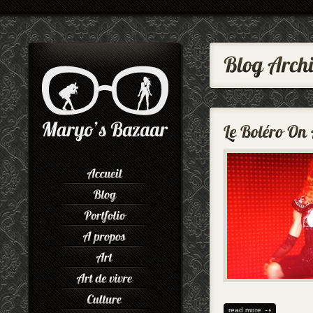
read more