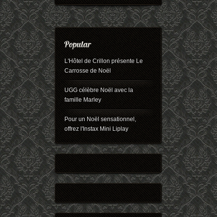
L'Hôtel de Crillon présente Le
Carrosse de Noël
UGG célèbre Noël avec la
famille Marley
Pour un Noël sensationnel,
offrez l'Instax Mini Liplay