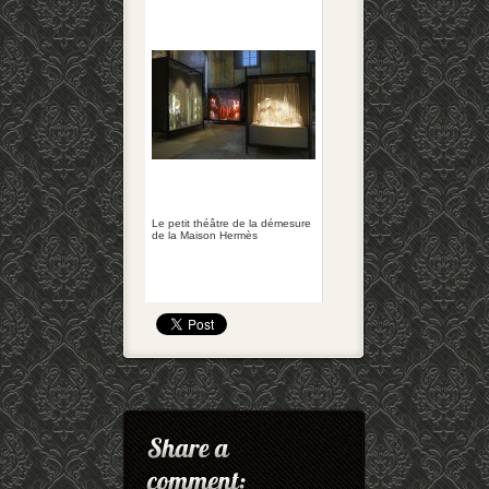
Le petit théâtre de la démesure
de la Maison Hermès