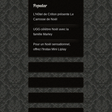
L'Hôtel de Crillon présente Le
Carrosse de Noël
UGG célèbre Noël avec la
famille Marley
Pour un Noël sensationnel,
offrez l'Instax Mini Liplay