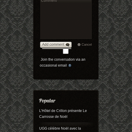
Add comment
Cancel
Join the conversation via an
occasional email
L'Hôtel de Crillon présente Le
Carrosse de Noël
UGG célèbre Noël avec la