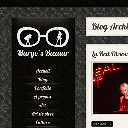
read more