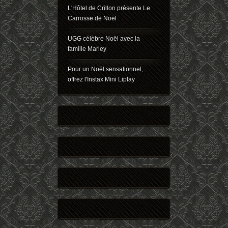
L'Hôtel de Crillon présente Le
Carrosse de Noël
UGG célèbre Noël avec la
famille Marley
Pour un Noël sensationnel,
offrez l'Instax Mini Liplay