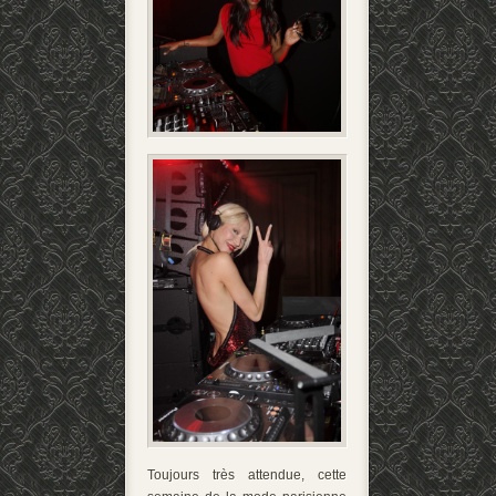
Toujours très attendue, cette