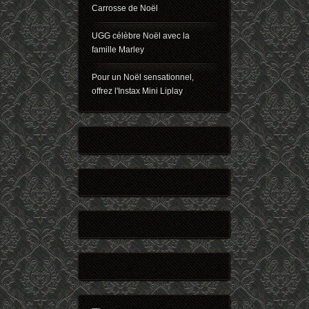
Carrosse de Noël
UGG célèbre Noël avec la
famille Marley
Pour un Noël sensationnel,
offrez l'Instax Mini Liplay