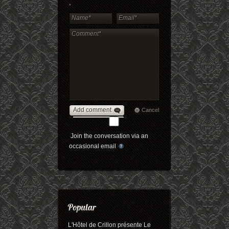
*
Add comment
Cancel
Join the conversation via an
occasional email
L'Hôtel de Crillon présente Le