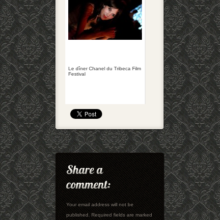
Le dîner Chanel du Tribeca Film
Festival
Your email address will not be
published. Required fields are marked