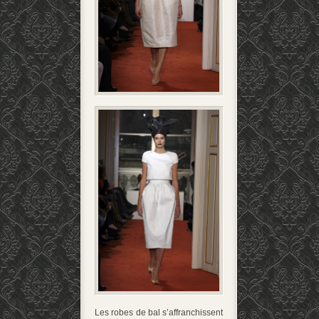
Les robes de bal s’affranchissent