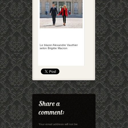
Le blazer Alexandre Vauthier
selon Brigitte Macron
Your email address will not be