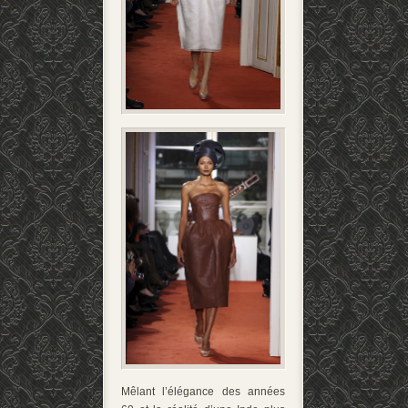
Mêlant l’élégance des années