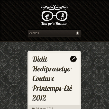
26 février 2012