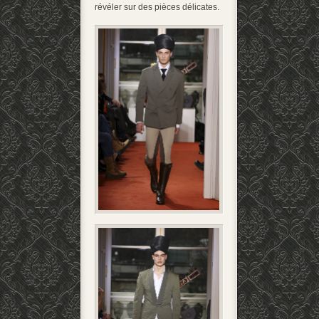
révéler sur des pièces délicates.