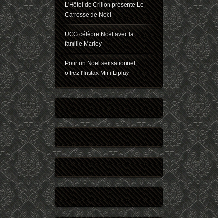
L'Hôtel de Crillon présente Le
Carrosse de Noël
UGG célèbre Noël avec la
famille Marley
Pour un Noël sensationnel,
offrez l'Instax Mini Liplay