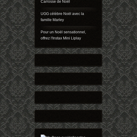
Carrosse de Noël
UGG célèbre Noël avec la
famille Marley
Pour un Noël sensationnel,
offrez l'Instax Mini Liplay