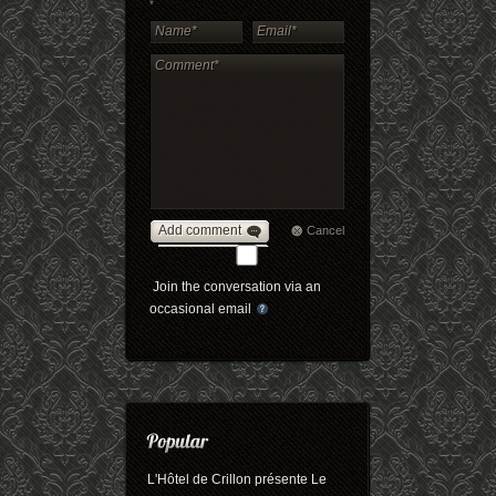
*
Add comment
Cancel
Join the conversation via an
occasional email
L'Hôtel de Crillon présente Le