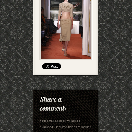
Your email address will not be
published. Required fields are marked