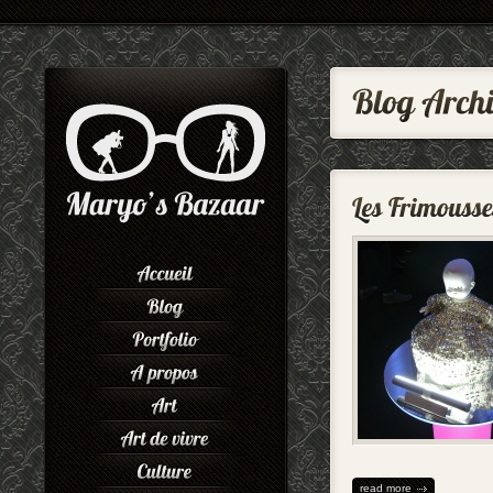
read more