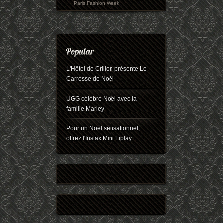
Paris Fashion Week
L'Hôtel de Crillon présente Le
Carrosse de Noël
UGG célèbre Noël avec la
famille Marley
Pour un Noël sensationnel,
offrez l'Instax Mini Liplay