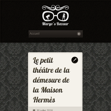
30 juillet 2016