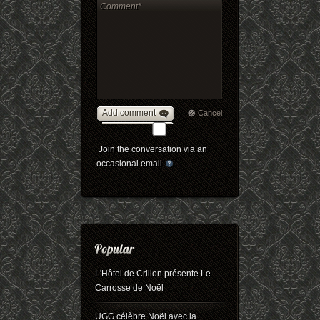
Add comment
Cancel
Join the conversation via an
occasional email
L'Hôtel de Crillon présente Le
Carrosse de Noël
UGG célèbre Noël avec la