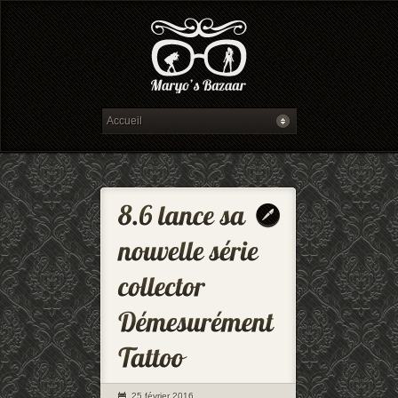
25 février 2016