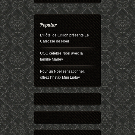
L'Hôtel de Crillon présente Le
Carrosse de Noël
UGG célèbre Noël avec la
famille Marley
Pour un Noël sensationnel,
offrez l'Instax Mini Liplay