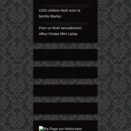
UGG célèbre Noël avec la
famille Marley
Pour un Noël sensationnel,
offrez l'Instax Mini Liplay