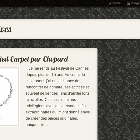
article
image
« Je me rends au Festival de Cannes
depuis plus de 15 ans. Au cours de
ces années j’ai eu la chance de
rencontrer de nombreuses actrices et
souvent de lier des liens d’amitié forts
avec elles. C’est ces relations
privilégiées avec des personnalités
extraordinaires qui m’ont donné envie
de créer des pièces originales,
uniques, très