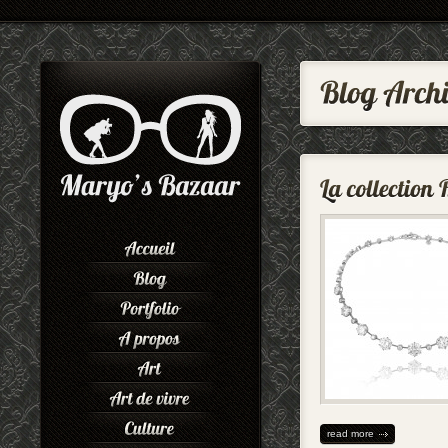
read more