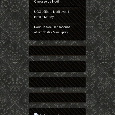
Carrosse de Noël
UGG célèbre Noël avec la
famille Marley
Pour un Noël sensationnel,
offrez l'Instax Mini Liplay