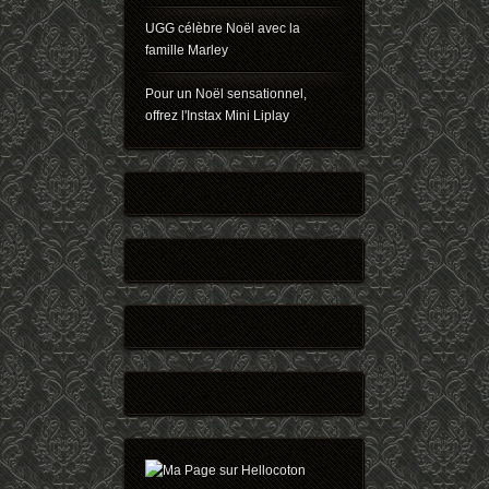
UGG célèbre Noël avec la
famille Marley
Pour un Noël sensationnel,
offrez l'Instax Mini Liplay