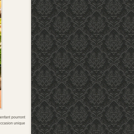
 enfant pourront
’occasion unique