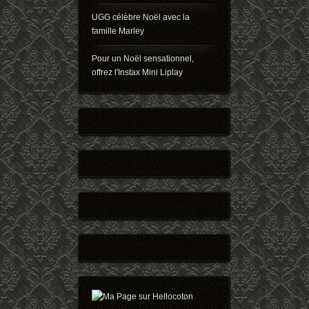
UGG célèbre Noël avec la
famille Marley
Pour un Noël sensationnel,
offrez l'Instax Mini Liplay