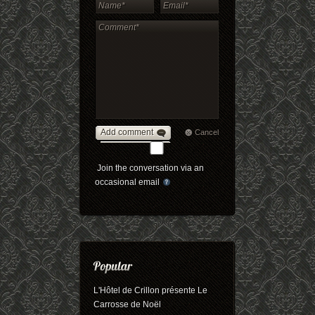
Add comment
Cancel
Join the conversation via an
occasional email
L'Hôtel de Crillon présente Le
Carrosse de Noël