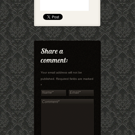
Your email address will not be
published. Required fields are marked
*