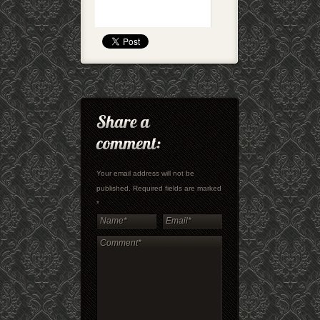
Your email address will not be
published. Required fields are marked
*