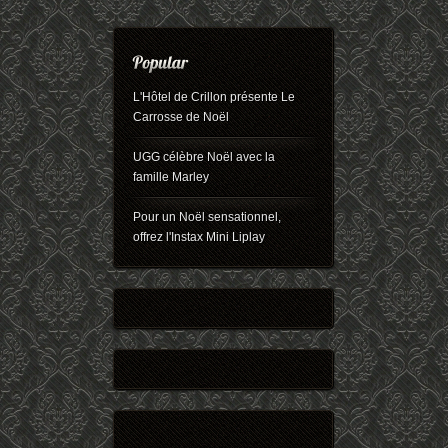
L'Hôtel de Crillon présente Le
Carrosse de Noël
UGG célèbre Noël avec la
famille Marley
Pour un Noël sensationnel,
offrez l'Instax Mini Liplay