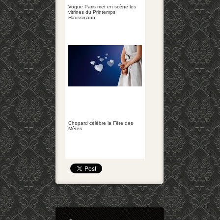
Vogue Paris met en scène les
vitrines du Printemps
Haussmann
Chopard célèbre la Fête des
Mères