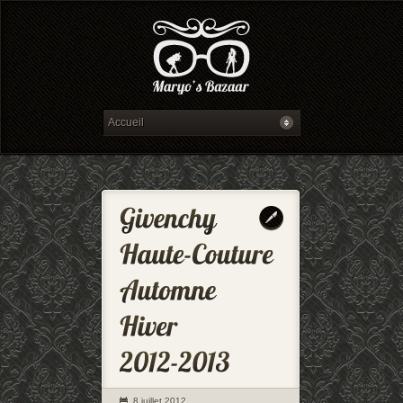
8 juillet 2012