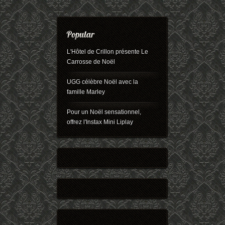
L'Hôtel de Crillon présente Le
Carrosse de Noël
UGG célèbre Noël avec la
famille Marley
Pour un Noël sensationnel,
offrez l'Instax Mini Liplay