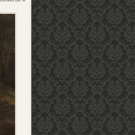
biscitées par le