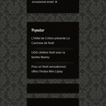
occasional email
L'Hôtel de Crillon présente Le
Carrosse de Noël
UGG célèbre Noël avec la
famille Marley
Pour un Noël sensationnel,
offrez l'Instax Mini Liplay