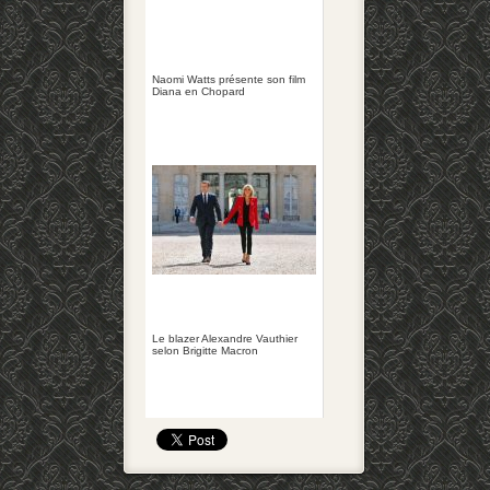
Naomi Watts présente son film
Diana en Chopard
Le blazer Alexandre Vauthier
selon Brigitte Macron