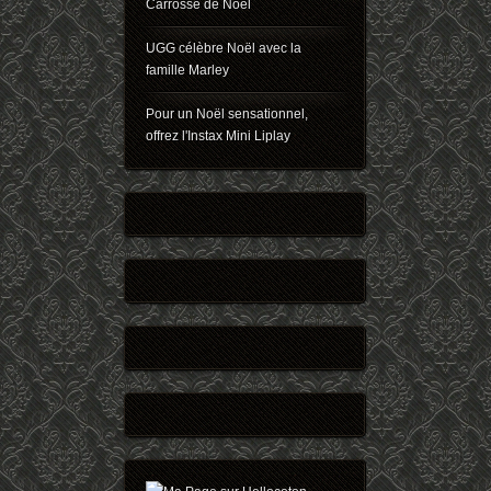
Carrosse de Noël
UGG célèbre Noël avec la
famille Marley
Pour un Noël sensationnel,
offrez l'Instax Mini Liplay