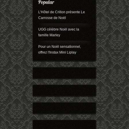
L'Hôtel de Crillon présente Le
Carrosse de Noël
UGG célèbre Noël avec la
famille Marley
Pour un Noël sensationnel,
offrez l'Instax Mini Liplay