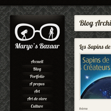
thème