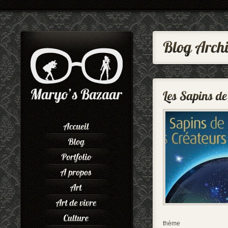
thème