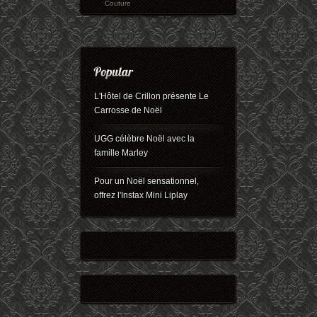
Couture
L'Hôtel de Crillon présente Le
Carrosse de Noël
UGG célèbre Noël avec la
famille Marley
Pour un Noël sensationnel,
offrez l'Instax Mini Liplay