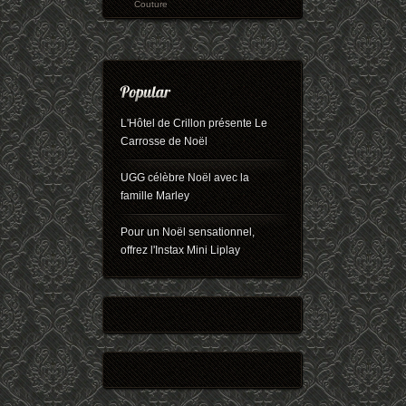
Couture
L'Hôtel de Crillon présente Le
Carrosse de Noël
UGG célèbre Noël avec la
famille Marley
Pour un Noël sensationnel,
offrez l'Instax Mini Liplay