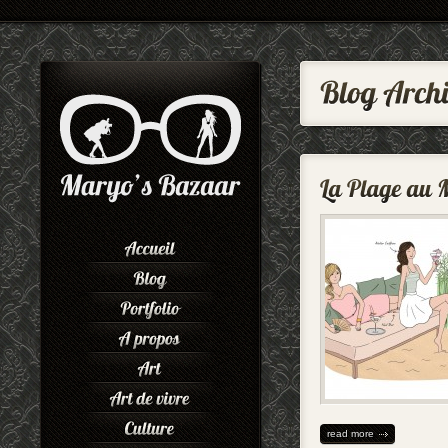
read more