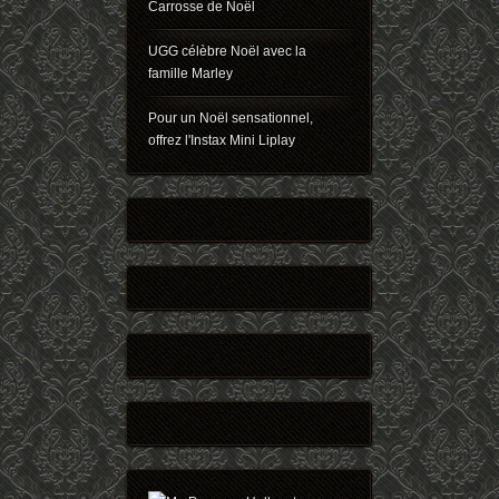
Carrosse de Noël
UGG célèbre Noël avec la
famille Marley
Pour un Noël sensationnel,
offrez l'Instax Mini Liplay