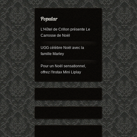
L'Hôtel de Crillon présente Le
Carrosse de Noël
UGG célèbre Noël avec la
famille Marley
Pour un Noël sensationnel,
offrez l'Instax Mini Liplay