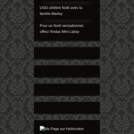
UGG célèbre Noël avec la
famille Marley
Pour un Noël sensationnel,
offrez l'Instax Mini Liplay