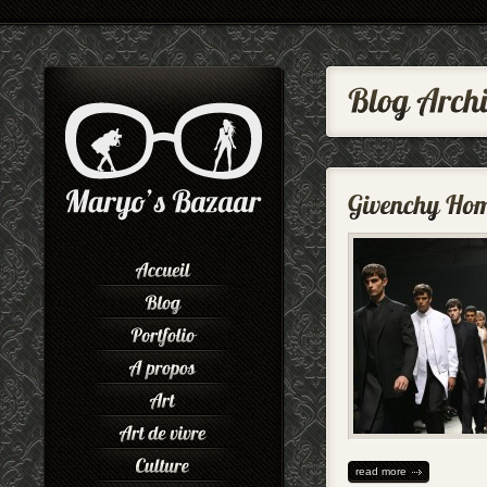
read more