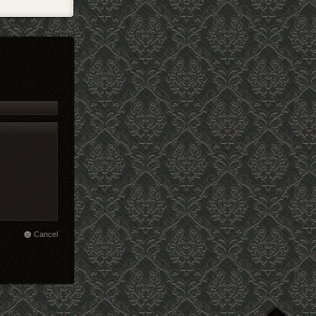
Cancel