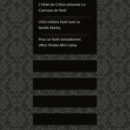
L'Hôtel de Crillon présente Le
Carrosse de Noël
UGG célèbre Noël avec la
famille Marley
Pour un Noël sensationnel,
offrez l'Instax Mini Liplay