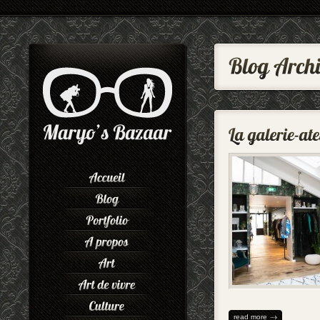
read more