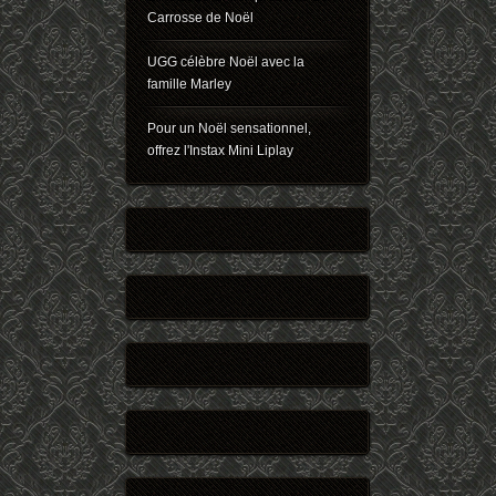
Carrosse de Noël
UGG célèbre Noël avec la
famille Marley
Pour un Noël sensationnel,
offrez l'Instax Mini Liplay