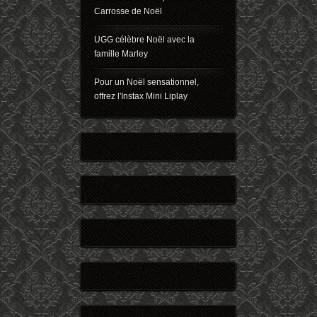
Carrosse de Noël
UGG célèbre Noël avec la
famille Marley
Pour un Noël sensationnel,
offrez l'Instax Mini Liplay