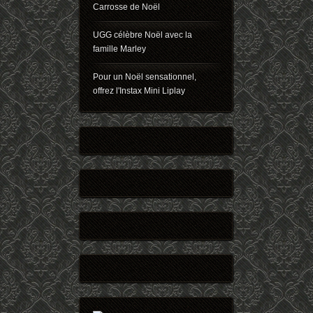
Carrosse de Noël
UGG célèbre Noël avec la
famille Marley
Pour un Noël sensationnel,
offrez l'Instax Mini Liplay