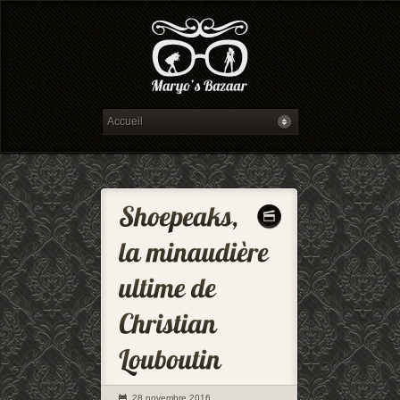
28 novembre 2016