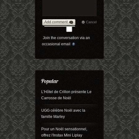
Add comment
Cancel
Join the conversation via an
occasional email
L'Hôtel de Crillon présente Le
Carrosse de Noël
UGG célèbre Noël avec la
famille Marley
Pour un Noël sensationnel,
offrez l'Instax Mini Liplay