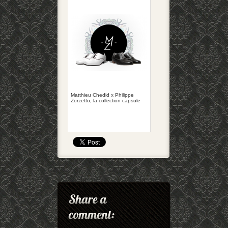
Matthieu Chedid x Philippe
Zorzetto, la collection capsule