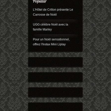
L'Hôtel de Crillon présente Le
Carrosse de Noël
UGG célèbre Noël avec la
famille Marley
Pour un Noël sensationnel,
offrez l'Instax Mini Liplay