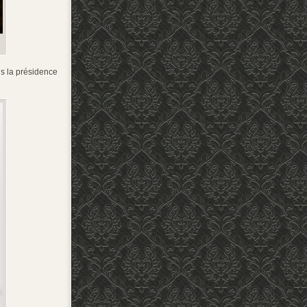
us la présidence