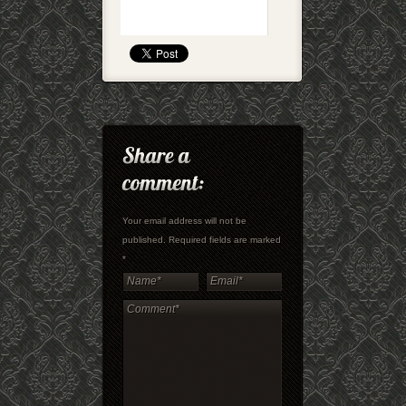
Your email address will not be
published. Required fields are marked
*