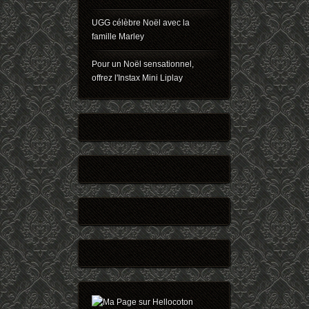
UGG célèbre Noël avec la
famille Marley
Pour un Noël sensationnel,
offrez l'Instax Mini Liplay