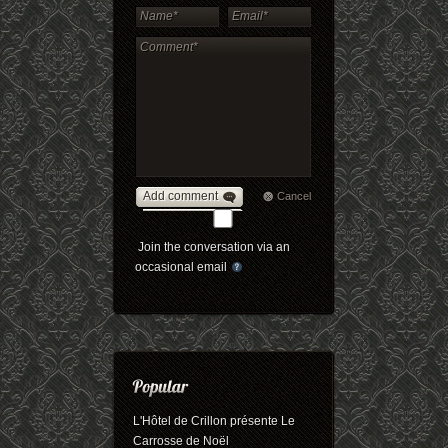
Add comment
Cancel
Join the conversation via an
occasional email
L'Hôtel de Crillon présente Le
Carrosse de Noël